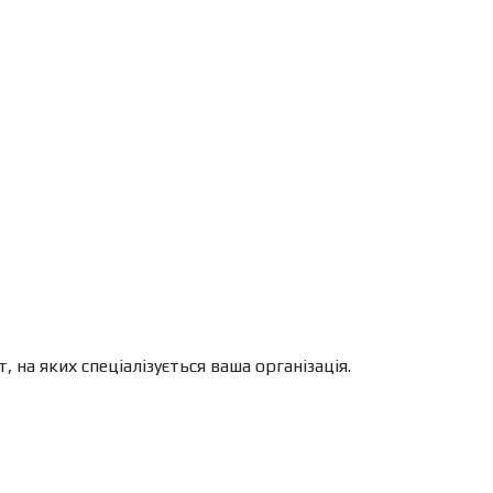
на яких спеціалізується ваша організація.