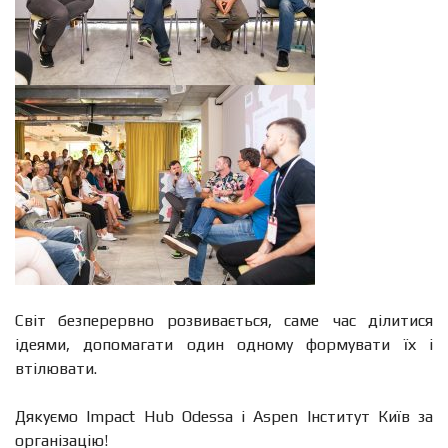
Світ безперервно розвивається, саме час ділитися
ідеями, допомагати один одному формувати їх і
втілювати.
Дякуємо Impact Hub Odessa і Aspen Інститут Київ за
організацію!