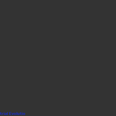
ial Evolutio