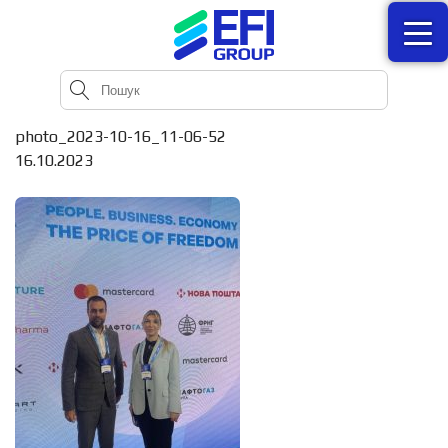
photo_2023-10-16_11-06-52
16.10.2023