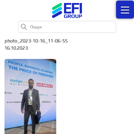
photo_2023-10-16_11-06-55
16.10.2023