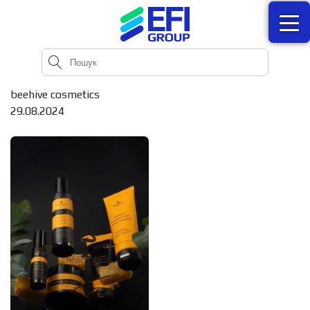
beehive cosmetics
29.08.2024