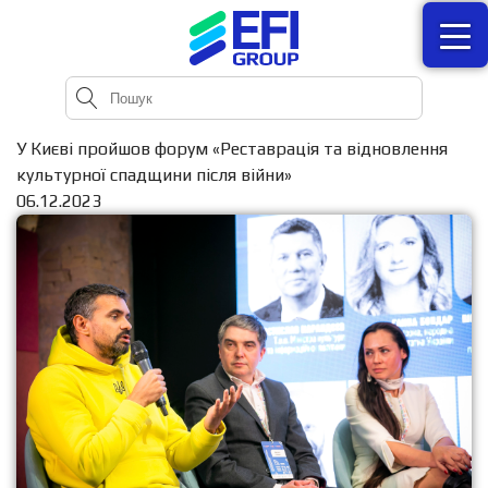
У Києві пройшов форум «Реставрація та відновлення
культурної спадщини після війни»
06.12.2023