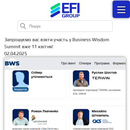
Запрошуємо вас взяти участь у Business Wisdom
Summit вже 11 квітня!
02.04.2025