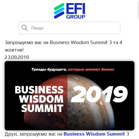
Запрошуємо вас на Business Wisdom Summit 3 та 4
жовтня!
23.09.2019
Друзі, запрошуємо вас на
Business Wisdom Summit
3