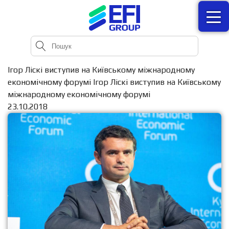
Ігор Ліскі виступив на Київському міжнародному
економічному форумі Ігор Ліскі виступив на Київському
міжнародному економічному форумі
23.10.2018