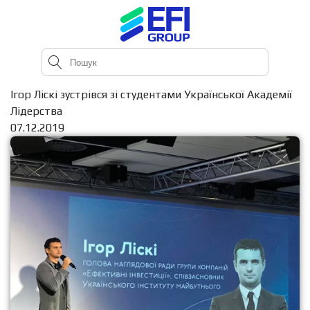
Ігор Ліскі зустрівся зі студентами Української Академії
Лідерства
07.12.2019