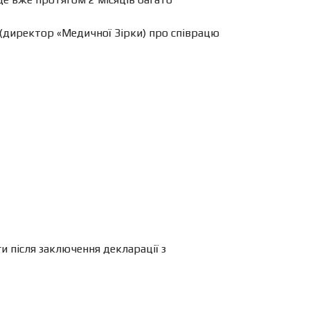
директор «Медичної Зірки) про співрацю
 після заключення декларації з