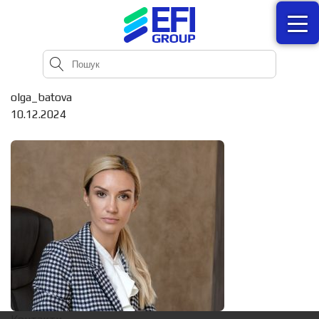
olga_batova
10.12.2024