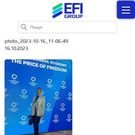
photo_2023-10-16_11-06-49
16.10.2023