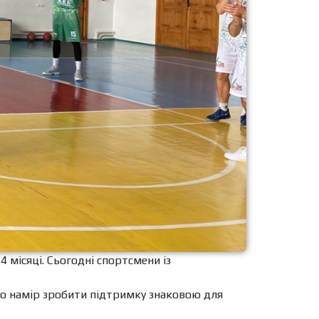
 місяці. Сьогодні спортсмени із
 про намір зробити підтримку знаковою для