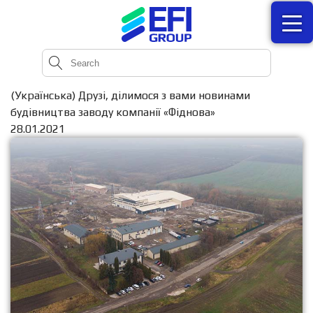
(Українська) Друзі, ділимося з вами новинами
будівництва заводу компанії «Фіднова»
28.01.2021