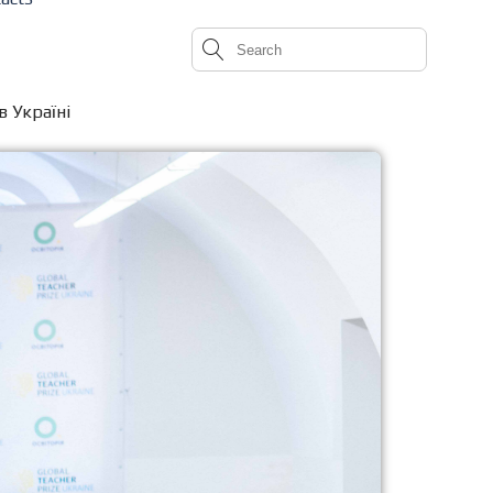
в Україні