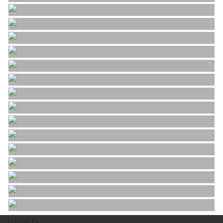
Contacts