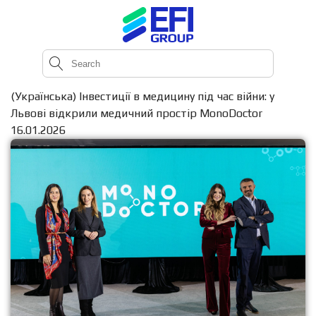
(Українська) Інвестиції в медицину під час війни: у
Львові відкрили медичний простір MonoDoctor
16.01.2026