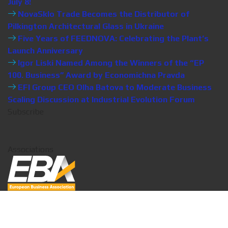
July 8!
NovaSklo Trade Becomes the Distributor of
Pilkington Architectural Glass in Ukraine
Five Years of FEEDNOVA: Celebrating the Plant’s
Launch Anniversary
Igor Liski Named Among the Winners of the “EP
100. Business” Award by Economichna Pravda
EFI Group CEO Olha Batova to Moderate Business
Scaling Discussion at Industrial Evolution Forum
Subscribe
Associations